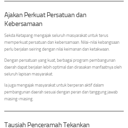
Ajakan Perkuat Persatuan dan
Kebersamaan
Sekda Ketapang mengajak seluruh masyarakat untuk terus
memperkuat persatuan dan kebersamaan. Nilai-nilai kebangsaan
perlu berjalan seiring dengan nilai keimanan dan ketakwaan.
Dengan persatuan yang kuat, berbagai program pembangunan
daerah dapat berjalan lebih optimal dan dirasakan manfaatnya oleh
seluruh lapisan masyarakat.
Ia juga mengajak masyarakat untuk berperan aktif dalam
pembangunan daerah sesuai dengan peran dan tanggung jawab
masing-masing.
Tausiah Penceramah Tekankan