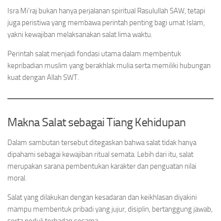
Isra Mi’raj bukan hanya perjalanan spiritual Rasulullah SAW, tetapi
juga peristiwa yang membawa perintah penting bagi umat Islam,
yakni kewajiban melaksanakan salat lima waktu.
Perintah salat menjadi fondasi utama dalam membentuk
kepribadian muslim yang berakhlak mulia serta memiliki hubungan
kuat dengan Allah SWT.
Makna Salat sebagai Tiang Kehidupan
Dalam sambutan tersebut ditegaskan bahwa salat tidak hanya
dipahami sebagai kewajiban ritual semata. Lebih dari itu, salat
merupakan sarana pembentukan karakter dan penguatan nilai
moral.
Salat yang dilakukan dengan kesadaran dan keikhlasan diyakini
mampu membentuk pribadi yang jujur, disiplin, bertanggung jawab,