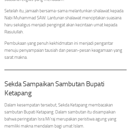
Setelah itu, jamaah bersama-sama melantunkan shalawat kepada
Nabi Muhammad SAW. Lantunan shalawat menciptakan suasana
haru sekaligus menjadi pengingat akan kecintaan umat kepada
Rasulullah.
Pembukaan yang penuh kekhidmatan ini menjadi pengantar
menuju penyampaian tausiah dan pesan-pesan keagamaan yang
sarat makna.
Sekda Sampaikan Sambutan Bupati
Ketapang
Dalam kesempatan tersebut, Sekda Ketapang membacakan
sambutan Bupati Ketapang. Dalam sambutan itu disampaikan
bahwa peringatan Isra Mi’raj merupakan peristiwa agung yang
memiliki makna mendalam bagi umat Islam.