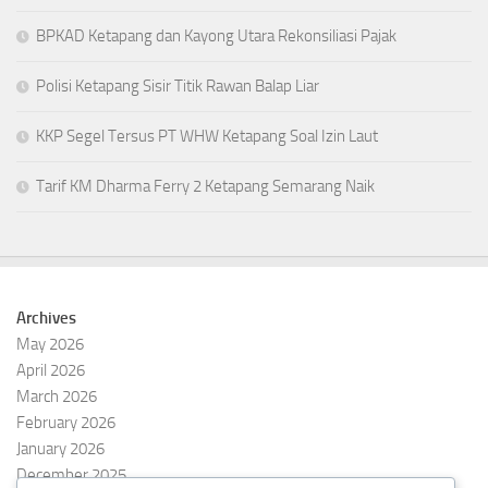
BPKAD Ketapang dan Kayong Utara Rekonsiliasi Pajak
Polisi Ketapang Sisir Titik Rawan Balap Liar
KKP Segel Tersus PT WHW Ketapang Soal Izin Laut
Tarif KM Dharma Ferry 2 Ketapang Semarang Naik
Archives
May 2026
April 2026
March 2026
February 2026
January 2026
December 2025