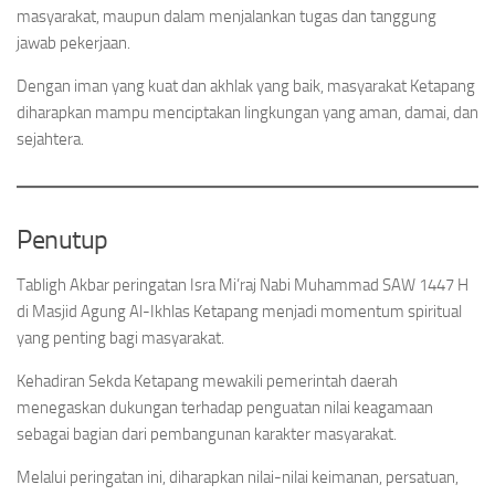
masyarakat, maupun dalam menjalankan tugas dan tanggung
jawab pekerjaan.
Dengan iman yang kuat dan akhlak yang baik, masyarakat Ketapang
diharapkan mampu menciptakan lingkungan yang aman, damai, dan
sejahtera.
Penutup
Tabligh Akbar peringatan Isra Mi’raj Nabi Muhammad SAW 1447 H
di Masjid Agung Al-Ikhlas Ketapang menjadi momentum spiritual
yang penting bagi masyarakat.
Kehadiran Sekda Ketapang mewakili pemerintah daerah
menegaskan dukungan terhadap penguatan nilai keagamaan
sebagai bagian dari pembangunan karakter masyarakat.
Melalui peringatan ini, diharapkan nilai-nilai keimanan, persatuan,