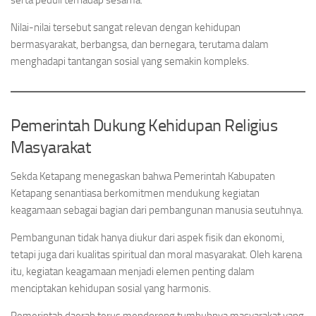
serta peduli terhadap sesama.
Nilai-nilai tersebut sangat relevan dengan kehidupan
bermasyarakat, berbangsa, dan bernegara, terutama dalam
menghadapi tantangan sosial yang semakin kompleks.
Pemerintah Dukung Kehidupan Religius
Masyarakat
Sekda Ketapang menegaskan bahwa Pemerintah Kabupaten
Ketapang senantiasa berkomitmen mendukung kegiatan
keagamaan sebagai bagian dari pembangunan manusia seutuhnya.
Pembangunan tidak hanya diukur dari aspek fisik dan ekonomi,
tetapi juga dari kualitas spiritual dan moral masyarakat. Oleh karena
itu, kegiatan keagamaan menjadi elemen penting dalam
menciptakan kehidupan sosial yang harmonis.