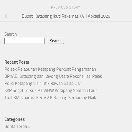
PREVIOUS STORY
Bupati Ketapang Ikuti Rakernas XVII Apkasi 2026
Search
Search
Recent Posts
Polsek Pelabuhan Ketapang Perkuat Pengamanan
BPKAD Ketapang dan Kayong Utara Rekonsiliasi Pajak
Polisi Ketapang Sisir Titik Rawan Balap Liar
KKP Segel Tersus PT WHW Ketapang Soal Izin Laut
Tarif KM Dharma Ferry 2 Ketapang Semarang Naik
Categories
Berita Terbaru