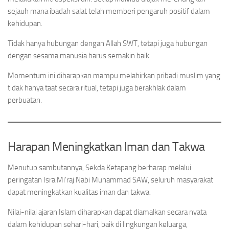
sejauh mana ibadah salat telah memberi pengaruh positif dalam
kehidupan.
Tidak hanya hubungan dengan Allah SWT, tetapi juga hubungan
dengan sesama manusia harus semakin baik.
Momentum ini diharapkan mampu melahirkan pribadi muslim yang
tidak hanya taat secara ritual, tetapi juga berakhlak dalam
perbuatan.
Harapan Meningkatkan Iman dan Takwa
Menutup sambutannya, Sekda Ketapang berharap melalui
peringatan Isra Mi’raj Nabi Muhammad SAW, seluruh masyarakat
dapat meningkatkan kualitas iman dan takwa.
Nilai-nilai ajaran Islam diharapkan dapat diamalkan secara nyata
dalam kehidupan sehari-hari, baik di lingkungan keluarga,