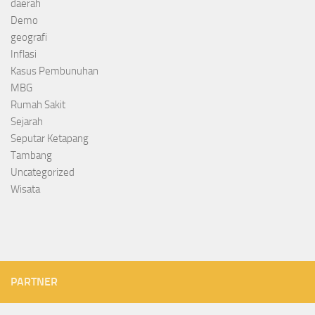
daerah
Demo
geografi
Inflasi
Kasus Pembunuhan
MBG
Rumah Sakit
Sejarah
Seputar Ketapang
Tambang
Uncategorized
Wisata
PARTNER