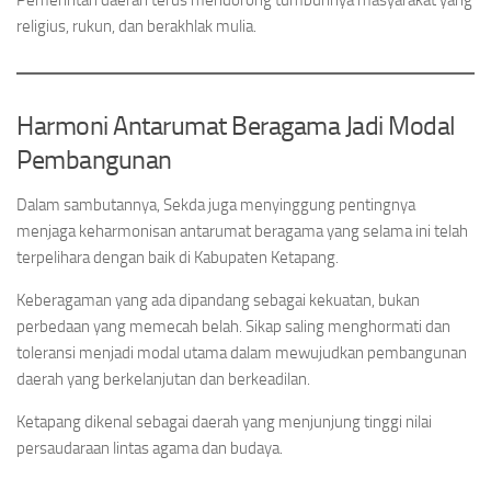
Pemerintah daerah terus mendorong tumbuhnya masyarakat yang
religius, rukun, dan berakhlak mulia.
Harmoni Antarumat Beragama Jadi Modal
Pembangunan
Dalam sambutannya, Sekda juga menyinggung pentingnya
menjaga keharmonisan antarumat beragama yang selama ini telah
terpelihara dengan baik di Kabupaten Ketapang.
Keberagaman yang ada dipandang sebagai kekuatan, bukan
perbedaan yang memecah belah. Sikap saling menghormati dan
toleransi menjadi modal utama dalam mewujudkan pembangunan
daerah yang berkelanjutan dan berkeadilan.
Ketapang dikenal sebagai daerah yang menjunjung tinggi nilai
persaudaraan lintas agama dan budaya.