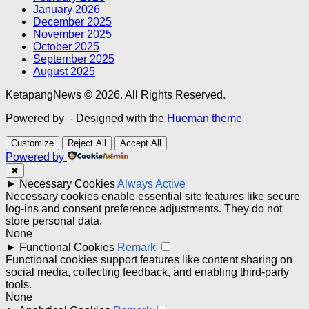
January 2026
December 2025
November 2025
October 2025
September 2025
August 2025
KetapangNews © 2026. All Rights Reserved.
Powered by
- Designed with the
Hueman theme
Customize
Reject All
Accept All
Powered by
✖
►
Necessary Cookies
Always Active
Necessary cookies enable essential site features like secure
log-ins and consent preference adjustments. They do not
store personal data.
None
►
Functional Cookies
Remark
Functional cookies support features like content sharing on
social media, collecting feedback, and enabling third-party
tools.
None