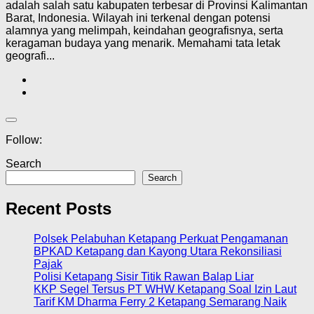
adalah salah satu kabupaten terbesar di Provinsi Kalimantan
Barat, Indonesia. Wilayah ini terkenal dengan potensi
alamnya yang melimpah, keindahan geografisnya, serta
keragaman budaya yang menarik. Memahami tata letak
geografi...
Follow:
Search
Search
Recent Posts
Polsek Pelabuhan Ketapang Perkuat Pengamanan
BPKAD Ketapang dan Kayong Utara Rekonsiliasi
Pajak
Polisi Ketapang Sisir Titik Rawan Balap Liar
KKP Segel Tersus PT WHW Ketapang Soal Izin Laut
Tarif KM Dharma Ferry 2 Ketapang Semarang Naik