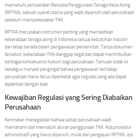
memenuhi persyaratan Rencana Penggunaan Tenaga Kerja Asing
(RPTKA), sebuah syarat utama yang wajib dipenuhi oleh perusahaan
sebelum mempekerjakan TKA.
RPTKA merupakan instrumen penting yang memastikan
keberadaan tenaga asing di Indonesia sesuai kebutuhan industri
dan tetap berada dalam pengawasan pemerintah. Tanpa dokumen
tersebut, keberadaan TKA dianggap ilegal dan dapat menimbulkan
berbagai konsekuensi hukum bagi perusahaan. Temuan sidak ini
sekaligus menjadi pengingat bahwa pengawasan terhadap
perusahaan harus terus diperketat agar regulasi yang ada dapat
dijalankan dengan baik.
Kewajiban Regulasi yang Sering Diabaikan
Perusahaan
Kemnaker menegaskan bahwa setiap perusahaan wajib
memahami dan mematuhi aturan penggunaan TKA. Ada prosedur
administratif yang harus dipenuhi, mulai dari pengajuan RPTKA, izin