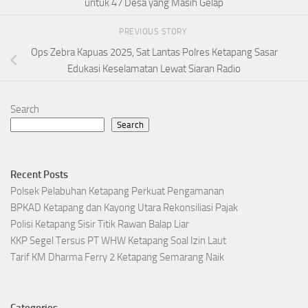
untuk 47 Desa yang Masih Gelap
PREVIOUS STORY
Ops Zebra Kapuas 2025, Sat Lantas Polres Ketapang Sasar
Edukasi Keselamatan Lewat Siaran Radio
Search
Search
Recent Posts
Polsek Pelabuhan Ketapang Perkuat Pengamanan
BPKAD Ketapang dan Kayong Utara Rekonsiliasi Pajak
Polisi Ketapang Sisir Titik Rawan Balap Liar
KKP Segel Tersus PT WHW Ketapang Soal Izin Laut
Tarif KM Dharma Ferry 2 Ketapang Semarang Naik