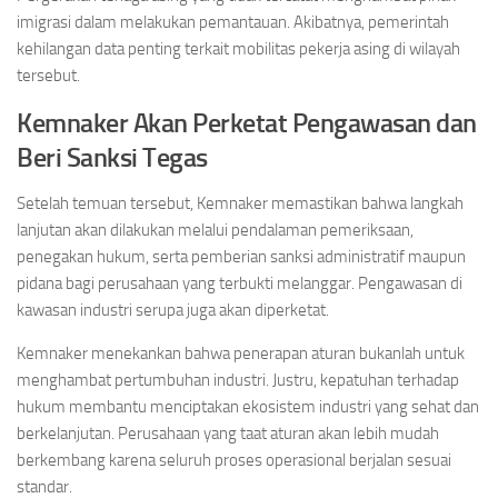
imigrasi dalam melakukan pemantauan. Akibatnya, pemerintah
kehilangan data penting terkait mobilitas pekerja asing di wilayah
tersebut.
Kemnaker Akan Perketat Pengawasan dan
Beri Sanksi Tegas
Setelah temuan tersebut, Kemnaker memastikan bahwa langkah
lanjutan akan dilakukan melalui pendalaman pemeriksaan,
penegakan hukum, serta pemberian sanksi administratif maupun
pidana bagi perusahaan yang terbukti melanggar. Pengawasan di
kawasan industri serupa juga akan diperketat.
Kemnaker menekankan bahwa penerapan aturan bukanlah untuk
menghambat pertumbuhan industri. Justru, kepatuhan terhadap
hukum membantu menciptakan ekosistem industri yang sehat dan
berkelanjutan. Perusahaan yang taat aturan akan lebih mudah
berkembang karena seluruh proses operasional berjalan sesuai
standar.