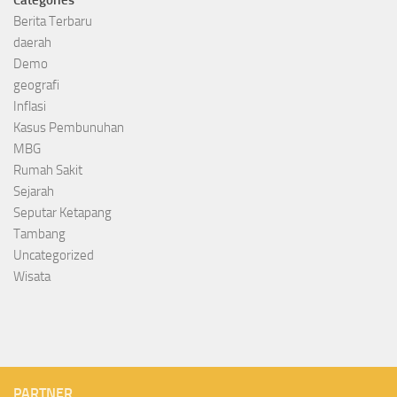
Categories
Berita Terbaru
daerah
Demo
geografi
Inflasi
Kasus Pembunuhan
MBG
Rumah Sakit
Sejarah
Seputar Ketapang
Tambang
Uncategorized
Wisata
PARTNER