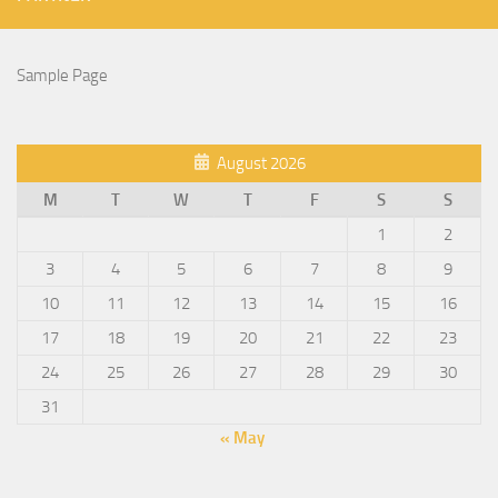
Sample Page
August 2026
M
T
W
T
F
S
S
1
2
3
4
5
6
7
8
9
10
11
12
13
14
15
16
17
18
19
20
21
22
23
24
25
26
27
28
29
30
31
« May