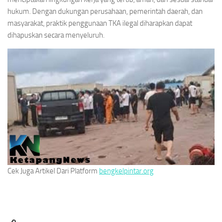
hukum. Dengan dukungan perusahaan, pemerintah daerah, dan
masyarakat, praktik penggunaan TKA ilegal diharapkan dapat
dihapuskan secara menyeluruh.
Cek Juga Artikel Dari Platform
bengkelpintar.org