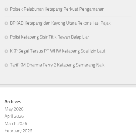
Polsek Pelabuhan Ketapang Perkuat Pengamanan
BPKAD Ketapang dan Kayong Utara Rekonsiliasi Pajak
Polisi Ketapang Sisir Titik Rawan Balap Liar
KKP Segel Tersus PT WHW Ketapang Soal Izin Laut
Tarif KM Dharma Ferry 2 Ketapang Semarang Naik
Archives
May 2026
April 2026
March 2026
February 2026