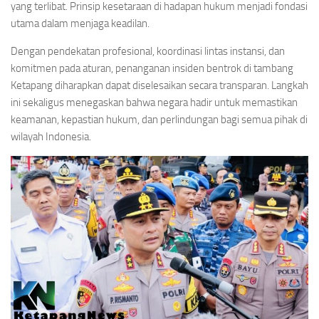
yang terlibat. Prinsip kesetaraan di hadapan hukum menjadi fondasi
utama dalam menjaga keadilan.
Dengan pendekatan profesional, koordinasi lintas instansi, dan
komitmen pada aturan, penanganan insiden bentrok di tambang
Ketapang diharapkan dapat diselesaikan secara transparan. Langkah
ini sekaligus menegaskan bahwa negara hadir untuk memastikan
keamanan, kepastian hukum, dan perlindungan bagi semua pihak di
wilayah Indonesia.