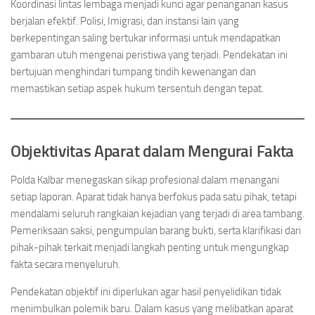
Koordinasi lintas lembaga menjadi kunci agar penanganan kasus
berjalan efektif. Polisi, Imigrasi, dan instansi lain yang
berkepentingan saling bertukar informasi untuk mendapatkan
gambaran utuh mengenai peristiwa yang terjadi. Pendekatan ini
bertujuan menghindari tumpang tindih kewenangan dan
memastikan setiap aspek hukum tersentuh dengan tepat.
Objektivitas Aparat dalam Mengurai Fakta
Polda Kalbar menegaskan sikap profesional dalam menangani
setiap laporan. Aparat tidak hanya berfokus pada satu pihak, tetapi
mendalami seluruh rangkaian kejadian yang terjadi di area tambang.
Pemeriksaan saksi, pengumpulan barang bukti, serta klarifikasi dari
pihak-pihak terkait menjadi langkah penting untuk mengungkap
fakta secara menyeluruh.
Pendekatan objektif ini diperlukan agar hasil penyelidikan tidak
menimbulkan polemik baru. Dalam kasus yang melibatkan aparat