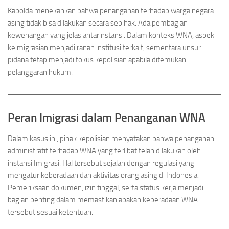
Kapolda menekankan bahwa penanganan terhadap warga negara
asing tidak bisa dilakukan secara sepihak. Ada pembagian
kewenangan yang jelas antarinstansi. Dalam konteks WNA, aspek
keimigrasian menjadi ranah institusi terkait, sementara unsur
pidana tetap menjadi fokus kepolisian apabila ditemukan
pelanggaran hukum.
Peran Imigrasi dalam Penanganan WNA
Dalam kasus ini, pihak kepolisian menyatakan bahwa penanganan
administratif terhadap WNA yang terlibat telah dilakukan oleh
instansi Imigrasi. Hal tersebut sejalan dengan regulasi yang
mengatur keberadaan dan aktivitas orang asing di Indonesia.
Pemeriksaan dokumen, izin tinggal, serta status kerja menjadi
bagian penting dalam memastikan apakah keberadaan WNA
tersebut sesuai ketentuan.