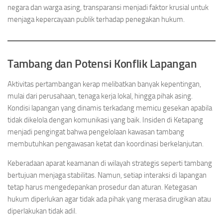
negara dan warga asing, transparansi menjadi faktor krusial untuk
menjaga kepercayaan publik terhadap penegakan hukum.
Tambang dan Potensi Konflik Lapangan
Aktivitas pertambangan kerap melibatkan banyak kepentingan,
mulai dari perusahaan, tenaga kerja lokal, hingga pihak asing.
Kondisi lapangan yang dinamis terkadang memicu gesekan apabila
tidak dikelola dengan komunikasi yang baik. Insiden di Ketapang
menjadi pengingat bahwa pengelolaan kawasan tambang
membutuhkan pengawasan ketat dan koordinasi berkelanjutan.
Keberadaan aparat keamanan di wilayah strategis seperti tambang
bertujuan menjaga stabilitas. Namun, setiap interaksi di lapangan
tetap harus mengedepankan prosedur dan aturan. Ketegasan
hukum diperlukan agar tidak ada pihak yang merasa dirugikan atau
diperlakukan tidak adil.