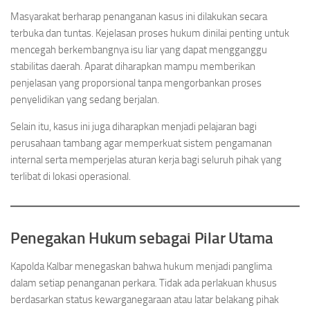
Masyarakat berharap penanganan kasus ini dilakukan secara
terbuka dan tuntas. Kejelasan proses hukum dinilai penting untuk
mencegah berkembangnya isu liar yang dapat mengganggu
stabilitas daerah. Aparat diharapkan mampu memberikan
penjelasan yang proporsional tanpa mengorbankan proses
penyelidikan yang sedang berjalan.
Selain itu, kasus ini juga diharapkan menjadi pelajaran bagi
perusahaan tambang agar memperkuat sistem pengamanan
internal serta memperjelas aturan kerja bagi seluruh pihak yang
terlibat di lokasi operasional.
Penegakan Hukum sebagai Pilar Utama
Kapolda Kalbar menegaskan bahwa hukum menjadi panglima
dalam setiap penanganan perkara. Tidak ada perlakuan khusus
berdasarkan status kewarganegaraan atau latar belakang pihak