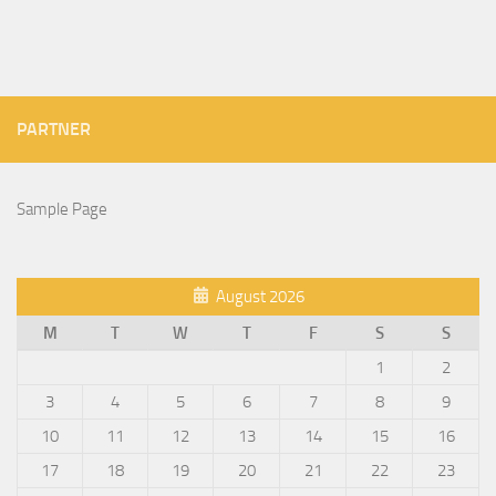
PARTNER
Sample Page
August 2026
M
T
W
T
F
S
S
1
2
3
4
5
6
7
8
9
10
11
12
13
14
15
16
17
18
19
20
21
22
23