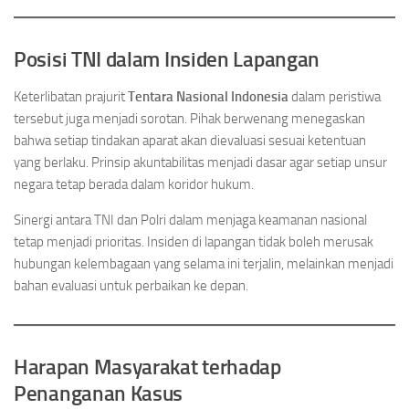
Posisi TNI dalam Insiden Lapangan
Keterlibatan prajurit
Tentara Nasional Indonesia
dalam peristiwa
tersebut juga menjadi sorotan. Pihak berwenang menegaskan
bahwa setiap tindakan aparat akan dievaluasi sesuai ketentuan
yang berlaku. Prinsip akuntabilitas menjadi dasar agar setiap unsur
negara tetap berada dalam koridor hukum.
Sinergi antara TNI dan Polri dalam menjaga keamanan nasional
tetap menjadi prioritas. Insiden di lapangan tidak boleh merusak
hubungan kelembagaan yang selama ini terjalin, melainkan menjadi
bahan evaluasi untuk perbaikan ke depan.
Harapan Masyarakat terhadap
Penanganan Kasus