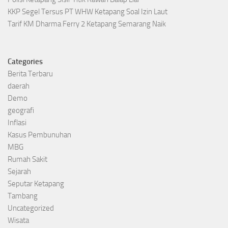
KKP Segel Tersus PT WHW Ketapang Soal Izin Laut
Tarif KM Dharma Ferry 2 Ketapang Semarang Naik
Categories
Berita Terbaru
daerah
Demo
geografi
Inflasi
Kasus Pembunuhan
MBG
Rumah Sakit
Sejarah
Seputar Ketapang
Tambang
Uncategorized
Wisata