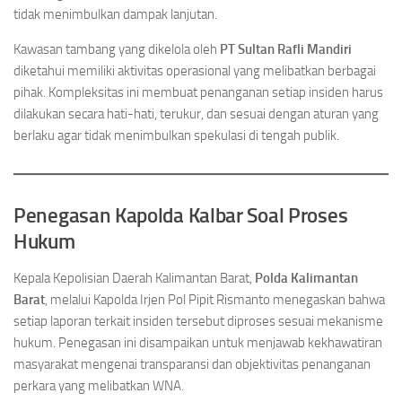
tidak menimbulkan dampak lanjutan.
Kawasan tambang yang dikelola oleh
PT Sultan Rafli Mandiri
diketahui memiliki aktivitas operasional yang melibatkan berbagai
pihak. Kompleksitas ini membuat penanganan setiap insiden harus
dilakukan secara hati-hati, terukur, dan sesuai dengan aturan yang
berlaku agar tidak menimbulkan spekulasi di tengah publik.
Penegasan Kapolda Kalbar Soal Proses
Hukum
Kepala Kepolisian Daerah Kalimantan Barat,
Polda Kalimantan
Barat
, melalui Kapolda Irjen Pol Pipit Rismanto menegaskan bahwa
setiap laporan terkait insiden tersebut diproses sesuai mekanisme
hukum. Penegasan ini disampaikan untuk menjawab kekhawatiran
masyarakat mengenai transparansi dan objektivitas penanganan
perkara yang melibatkan WNA.