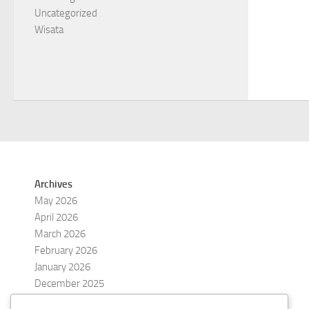
Uncategorized
Wisata
Archives
May 2026
April 2026
March 2026
February 2026
January 2026
December 2025
November 2025