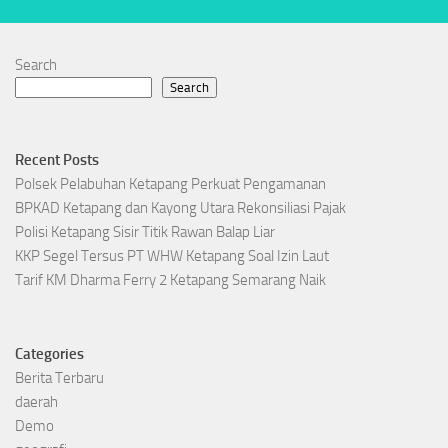
Search
Search
Recent Posts
Polsek Pelabuhan Ketapang Perkuat Pengamanan
BPKAD Ketapang dan Kayong Utara Rekonsiliasi Pajak
Polisi Ketapang Sisir Titik Rawan Balap Liar
KKP Segel Tersus PT WHW Ketapang Soal Izin Laut
Tarif KM Dharma Ferry 2 Ketapang Semarang Naik
Categories
Berita Terbaru
daerah
Demo