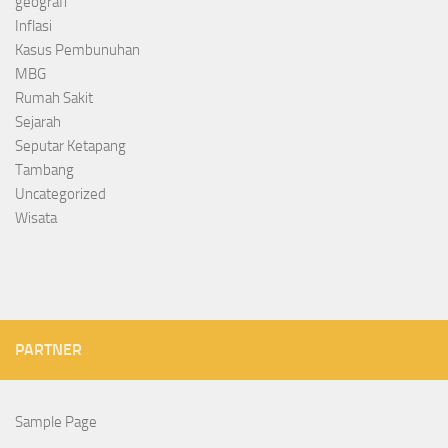
geografi
Inflasi
Kasus Pembunuhan
MBG
Rumah Sakit
Sejarah
Seputar Ketapang
Tambang
Uncategorized
Wisata
PARTNER
Sample Page