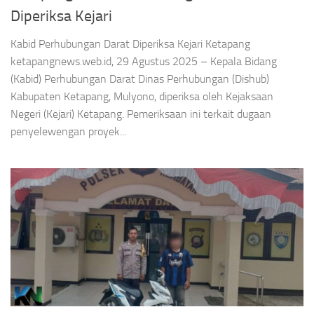
Diperiksa Kejari
Kabid Perhubungan Darat Diperiksa Kejari Ketapang
ketapangnews.web.id, 29 Agustus 2025 – Kepala Bidang
(Kabid) Perhubungan Darat Dinas Perhubungan (Dishub)
Kabupaten Ketapang, Mulyono, diperiksa oleh Kejaksaan
Negeri (Kejari) Ketapang. Pemeriksaan ini terkait dugaan
penyelewengan proyek...