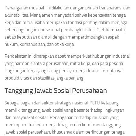
Penanganan musibah ini dilakukan dengan prinsip transparansi dan
akuntabilitas. Manajemen menyadari bahwa kepercayaan tenaga
kerja dan mitra usaha merupakan fondasi penting dalam menjaga
keberlangsungan operasional pembangkit listrik. Oleh karena itu,
setiap keputusan diambil dengan mempertimbangkan aspek
hukum, kemanusiaan, dan etika kerja.
Pendekatan ini diharapkan dapat memperkuat hubungan industrial
yang harmonis antara perusahaan, mitra kerja, dan para pekerja.
Lingkungan kerja yang saling percaya menjadi kunci terciptanya
produktivitas dan stabilitas jangka panjang.
Tanggung Jawab Sosial Perusahaan
Sebagai bagian dari sektor strategis nasional, PLTU Ketapang
memiliki tanggung jawab sosial yang besar terhadap lingkungan
dan masyarakat sekitar. Penanganan terhadap musibah yang
menimpa mitra kerja menjadi bagian dari komitmen tanggung
jawab sosial perusahaan, khususnya dalam perlindungan tenaga