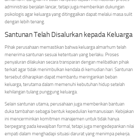
administrasi berjalan lancar, tetapi juga memberikan dukungan
psikologis agar keluarga yang ditinggalkan dapat melalui masa sulit
dengan lebih tenang.
Santunan Telah Disalurkan kepada Keluarga
Pihak perusahaan memastikan bahwa keluarga almarhum telah
menerima santunan sesuai ketentuan yang berlaku. Proses
penyaluran dilakukan secara transparan dengan melibatkan pihak
terkait agar tidak menimbulkan kendala di kemudian hari. Santunan
tersebut diharapkan dapat membantu meringankan beban
keluarga, terutama dalam memenuhi kebutuhan hidup setelah
kehilangan tulang punggung keluarga.
Selain santunan utama, perusahaan juga memberikan bantuan
duka tambahan sebagai bentuk kepedulian kemanusiaan. Kebijakan
ini mencerminkan komitmen manajemen untuk tidak hanya
berpegang pada kewajiban formal, tetapi juga mengedepankan nilai
empati dalam menghadapi situasi darurat yang menimpa pekerja.