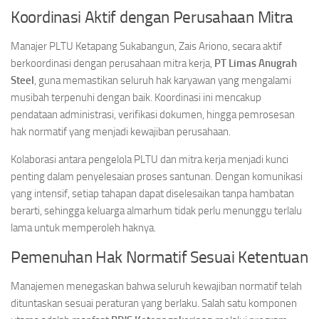
Koordinasi Aktif dengan Perusahaan Mitra
Manajer PLTU Ketapang Sukabangun, Zais Ariono, secara aktif
berkoordinasi dengan perusahaan mitra kerja,
PT Limas Anugrah
Steel
, guna memastikan seluruh hak karyawan yang mengalami
musibah terpenuhi dengan baik. Koordinasi ini mencakup
pendataan administrasi, verifikasi dokumen, hingga pemrosesan
hak normatif yang menjadi kewajiban perusahaan.
Kolaborasi antara pengelola PLTU dan mitra kerja menjadi kunci
penting dalam penyelesaian proses santunan. Dengan komunikasi
yang intensif, setiap tahapan dapat diselesaikan tanpa hambatan
berarti, sehingga keluarga almarhum tidak perlu menunggu terlalu
lama untuk memperoleh haknya.
Pemenuhan Hak Normatif Sesuai Ketentuan
Manajemen menegaskan bahwa seluruh kewajiban normatif telah
dituntaskan sesuai peraturan yang berlaku. Salah satu komponen