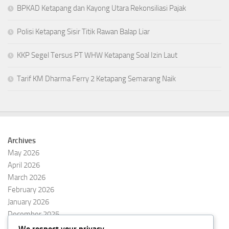
BPKAD Ketapang dan Kayong Utara Rekonsiliasi Pajak
Polisi Ketapang Sisir Titik Rawan Balap Liar
KKP Segel Tersus PT WHW Ketapang Soal Izin Laut
Tarif KM Dharma Ferry 2 Ketapang Semarang Naik
Archives
May 2026
April 2026
March 2026
February 2026
January 2026
December 2025
November 2025
We respect your privacy