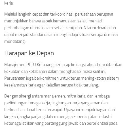
kerja.
Melalui langkah cepat dan terkoordinasi, perusahaan berupaya
menunjukkan bahwa aspek kemanusiaan selalu menjadi
pertimbangan utama dalam setiap kebijakan. Nilai ini diharapkan
dapat menjadi standar dalam menghadapi situasi serupa di masa
mendatang.
Harapan ke Depan
Manajemen PLTU Ketapang berharap keluarga almarhum diberikan
kekuatan dan ketabahan dalam menghadapi masa sulit ini.
Perusahaan juga berkomitmen untuk terus meningkatkan sistem
keselamatan kerja agar kejadian serupa tidak terulang.
Dengan sinergi antara manajemen, mitra kerja, dan lembaga
perlindungan tenaga kerja, lingkungan kerja yang aman dan
berkeadilan dapat terus terwujud. Upaya ini menjadi bagian dari
langkah jangka panjang dalam menjaga keberlanjutan industri
ketenagalistrikan yang bertanggung jawab dan berorientasi pada