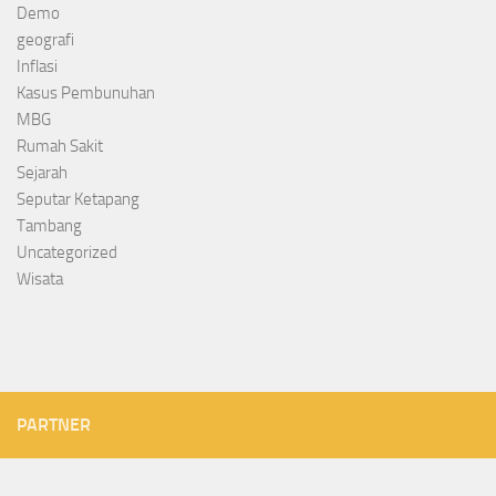
Demo
geografi
Inflasi
Kasus Pembunuhan
MBG
Rumah Sakit
Sejarah
Seputar Ketapang
Tambang
Uncategorized
Wisata
PARTNER