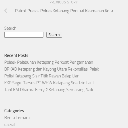
PREVIOUS STORY
Patroli Presisi Polres Ketapang Perkuat Keamanan Kota
Search
Search
Recent Posts
Polsek Pelabuhan Ketapang Perkuat Pengamanan
BPKAD Ketapang dan Kayong Utara Rekonsiliasi Pajak
Polisi Ketapang Sisir Titik Rawan Balap Liar
KKP Segel Tersus PT WHW Ketapang Soal Izin Laut
Tarif KM Dharma Ferry 2 Ketapang Semarang Naik
Categories
Berita Terbaru
daerah