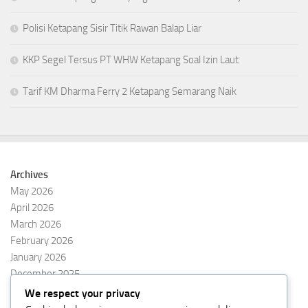
Polisi Ketapang Sisir Titik Rawan Balap Liar
KKP Segel Tersus PT WHW Ketapang Soal Izin Laut
Tarif KM Dharma Ferry 2 Ketapang Semarang Naik
Archives
May 2026
April 2026
March 2026
February 2026
January 2026
December 2025
November 2025
We respect your privacy
October 2025