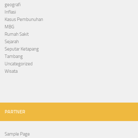
geografi
Inflasi
Kasus Pembunuhan
MBG
Rumah Sakit
Sejarah
Seputar Ketapang
Tambang
Uncategorized
Wisata
PARTNER
Sample Page