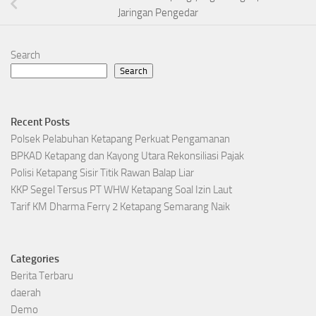
Jaringan Pengedar
Search
Search
Recent Posts
Polsek Pelabuhan Ketapang Perkuat Pengamanan
BPKAD Ketapang dan Kayong Utara Rekonsiliasi Pajak
Polisi Ketapang Sisir Titik Rawan Balap Liar
KKP Segel Tersus PT WHW Ketapang Soal Izin Laut
Tarif KM Dharma Ferry 2 Ketapang Semarang Naik
Categories
Berita Terbaru
daerah
Demo