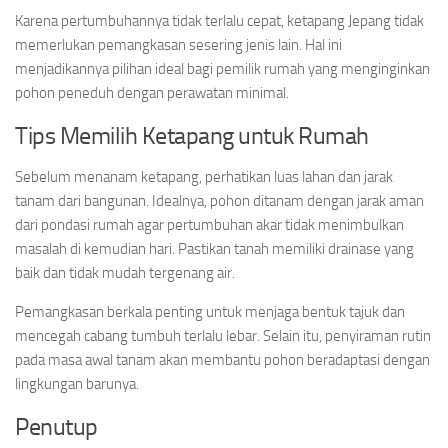
Karena pertumbuhannya tidak terlalu cepat, ketapang Jepang tidak
memerlukan pemangkasan sesering jenis lain. Hal ini
menjadikannya pilihan ideal bagi pemilik rumah yang menginginkan
pohon peneduh dengan perawatan minimal.
Tips Memilih Ketapang untuk Rumah
Sebelum menanam ketapang, perhatikan luas lahan dan jarak
tanam dari bangunan. Idealnya, pohon ditanam dengan jarak aman
dari pondasi rumah agar pertumbuhan akar tidak menimbulkan
masalah di kemudian hari. Pastikan tanah memiliki drainase yang
baik dan tidak mudah tergenang air.
Pemangkasan berkala penting untuk menjaga bentuk tajuk dan
mencegah cabang tumbuh terlalu lebar. Selain itu, penyiraman rutin
pada masa awal tanam akan membantu pohon beradaptasi dengan
lingkungan barunya.
Penutup