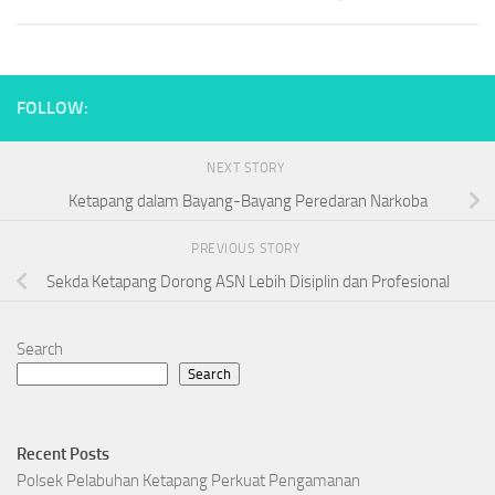
FOLLOW:
NEXT STORY
Ketapang dalam Bayang-Bayang Peredaran Narkoba
PREVIOUS STORY
Sekda Ketapang Dorong ASN Lebih Disiplin dan Profesional
Search
Search
Recent Posts
Polsek Pelabuhan Ketapang Perkuat Pengamanan