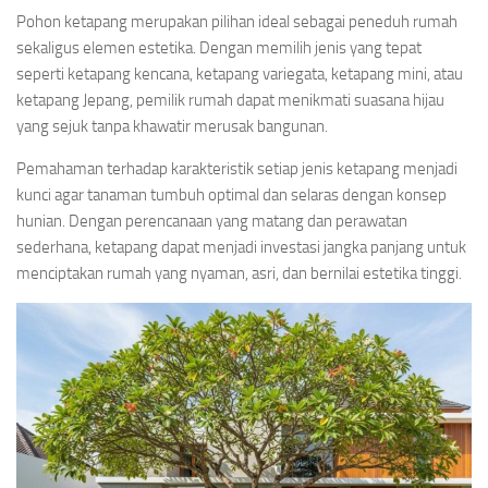
Pohon ketapang merupakan pilihan ideal sebagai peneduh rumah
sekaligus elemen estetika. Dengan memilih jenis yang tepat
seperti ketapang kencana, ketapang variegata, ketapang mini, atau
ketapang Jepang, pemilik rumah dapat menikmati suasana hijau
yang sejuk tanpa khawatir merusak bangunan.
Pemahaman terhadap karakteristik setiap jenis ketapang menjadi
kunci agar tanaman tumbuh optimal dan selaras dengan konsep
hunian. Dengan perencanaan yang matang dan perawatan
sederhana, ketapang dapat menjadi investasi jangka panjang untuk
menciptakan rumah yang nyaman, asri, dan bernilai estetika tinggi.