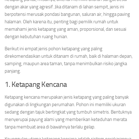
dengan akar yang agresif. Jika ditanam di lahan sempit, jenis ini
berpotensi merusak pondasi bangunan, saluran air, hingga paving
halaman. Oleh karena itu, penting bagi pemilik rumah untuk
memahami jenis ketapang yang aman, proporsional, dan sesuai
dengan kebutuhan ruang hunian.
Berikut ini empat jenis pohon ketapang yang paling
direkomendasikan untuk ditanam di rumah, baik di halaman depan,
samping, maupun area taman, tanpa menimbulkan risiko jangka
panjang.
1. Ketapang Kencana
Ketapang kencana merupakan jenis ketapang yang paling banyak
digunakan di lingkungan perumahan. Pohon ini memiliki ukuran
sedang dengan tajuk bertingkat yang tumbuh simetris. Bentuknya
menyerupai payung alami yang memberikan keteduhan merata
tanpa membuat area di bawahnya terlalu gelap.